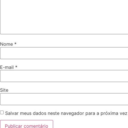
Nome
*
E-mail
*
Site
Salvar meus dados neste navegador para a próxima vez