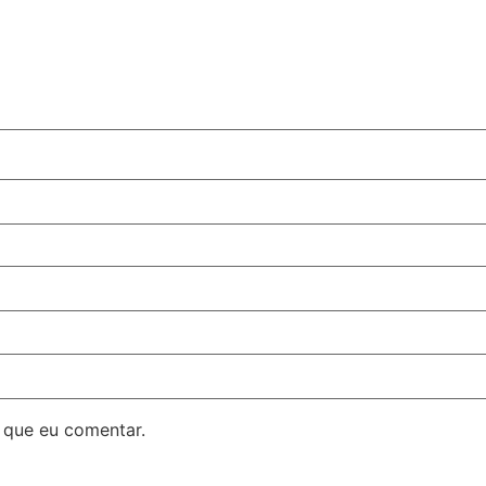
 que eu comentar.