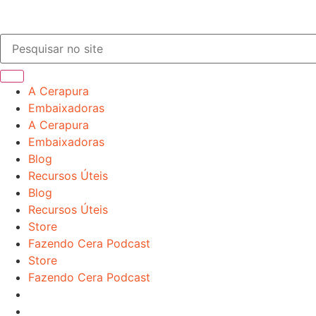
A Cerapura
Embaixadoras
A Cerapura
Embaixadoras
Blog
Recursos Úteis
Blog
Recursos Úteis
Store
Fazendo Cera Podcast
Store
Fazendo Cera Podcast