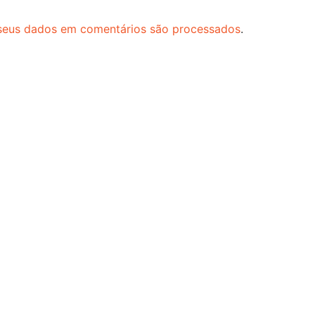
seus dados em comentários são processados
.