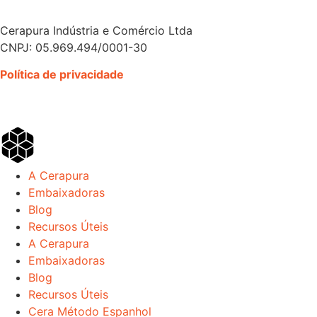
Cerapura Indústria e Comércio Ltda
CNPJ: 05.969.494/0001-30
Política de privacidade
A Cerapura
Embaixadoras
Blog
Recursos Úteis
A Cerapura
Embaixadoras
Blog
Recursos Úteis
Cera Método Espanhol