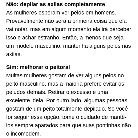
Não: depilar as axilas completamente
As mulheres esperam ver pelos em homens.
Provavelmente não será a primeira coisa que ela
vai notar, mas em algum momento ela irá perceber
isso e achar estranho. Então, a menos que seja
um modelo masculino, mantenha alguns pelos nas
axilas.
Sim: melhorar o peitoral
Muitas mulheres gostam de ver alguns pelos no
peito masculino, mas a maioria prefere evitar os
peludos demais. Retirar o excesso é uma
excelente ideia. Por outro lado, algumas pessoas
gostam de um peito totalmente depilado. Se você
for seguir essa opção, tome o cuidado de mantê-
los sempre aparados para que suas pontinhas não
o incomodem.