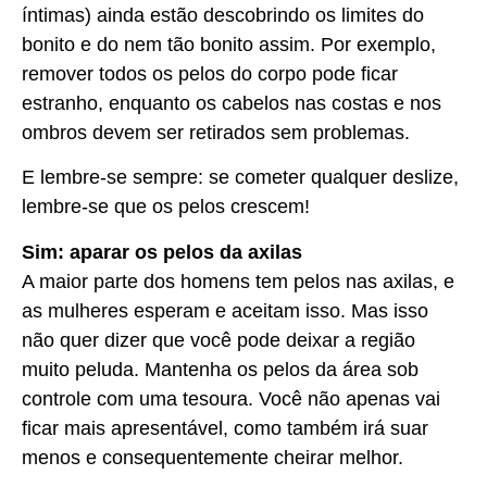
íntimas) ainda estão descobrindo os limites do
bonito e do nem tão bonito assim. Por exemplo,
remover todos os pelos do corpo pode ficar
estranho, enquanto os cabelos nas costas e nos
ombros devem ser retirados sem problemas.
E lembre-se sempre: se cometer qualquer deslize,
lembre-se que os pelos crescem!
Sim: aparar os pelos da axilas
A maior parte dos homens tem pelos nas axilas, e
as mulheres esperam e aceitam isso. Mas isso
não quer dizer que você pode deixar a região
muito peluda. Mantenha os pelos da área sob
controle com uma tesoura. Você não apenas vai
ficar mais apresentável, como também irá suar
menos e consequentemente cheirar melhor.