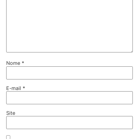
Nome
*
E-mail
*
Site