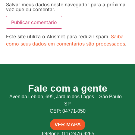
Salvar meus dados neste navegador para a próxima
vez que eu comentar.
Este site utiliza o Akismet para reduzir spam.
Saiba
como seus dados em comentários são processados
.
Fale com a gente
Avenida Leblon, 695, Jardim dos Lagos – São Paulo –
SP
CEP: 04771-050
VER MAPA
Telefone: (11) 2476-9265