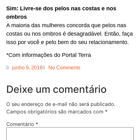
Sim: Livre-se dos pelos nas costas e nos
ombros
A maioria das mulheres concorda que pelos nas
costas ou nos ombros é desagradável. Então, faça
isso por você e pelo bem do seu relacionamento.
*Com informações do Portal Terra
junho 9, 2016
No Comments
Deixe um comentário
O seu endereço de e-mail não será publicado.
Campos obrigatórios são marcados com
*
Comentário
*