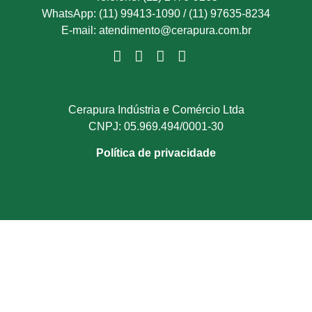
WhatsApp: (11) 99413-1090 / (11) 97635-8234
E-mail: atendimento@cerapura.com.br
Cerapura Indústria e Comércio Ltda
CNPJ: 05.969.494/0001-30
Política de privacidade