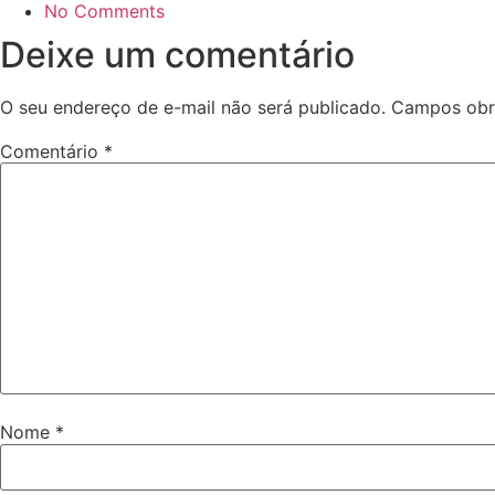
No Comments
Deixe um comentário
O seu endereço de e-mail não será publicado.
Campos obr
Comentário
*
Nome
*