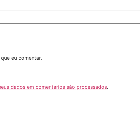
 que eu comentar.
seus dados em comentários são processados
.