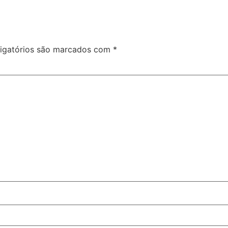
igatórios são marcados com
*