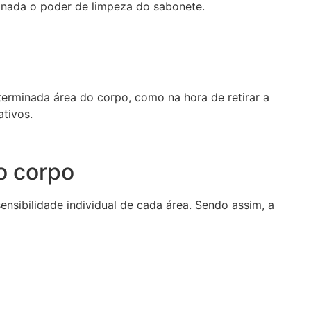
 nada o poder de limpeza do sabonete.
erminada área do corpo, como na hora de retirar a
tivos.
o corpo
sibilidade individual de cada área. Sendo assim, a