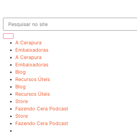
A Cerapura
Embaixadoras
A Cerapura
Embaixadoras
Blog
Recursos Úteis
Blog
Recursos Úteis
Store
Fazendo Cera Podcast
Store
Fazendo Cera Podcast