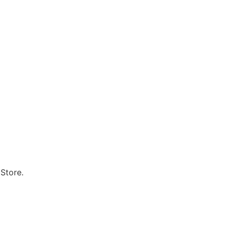
Store.