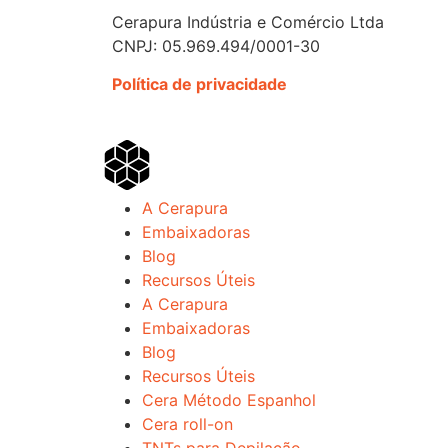
Cerapura Indústria e Comércio Ltda
CNPJ: 05.969.494/0001-30
Política de privacidade
A Cerapura
Embaixadoras
Blog
Recursos Úteis
A Cerapura
Embaixadoras
Blog
Recursos Úteis
Cera Método Espanhol
Cera roll-on