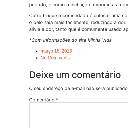
período, e como o inchaço comprime as termi
Outro truque recomendado é colocar uma com
o pelo saia mais facilmente, reduzindo a dor
alivia a dor, tanto que é comumente usado ap
*Com informações do site Minha Vida
março 18, 2016
No Comments
Deixe um comentário
O seu endereço de e-mail não será publicado
Comentário
*