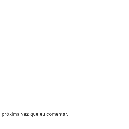
 próxima vez que eu comentar.