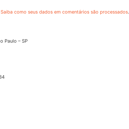
.
Saiba como seus dados em comentários são processados
.
o Paulo – SP
34