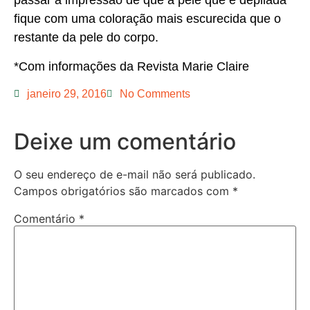
passar a impressão de que a pele que é depilada
fique com uma coloração mais escurecida que o
restante da pele do corpo.
*Com informações da Revista Marie Claire
janeiro 29, 2016
No Comments
Deixe um comentário
O seu endereço de e-mail não será publicado.
Campos obrigatórios são marcados com
*
Comentário
*