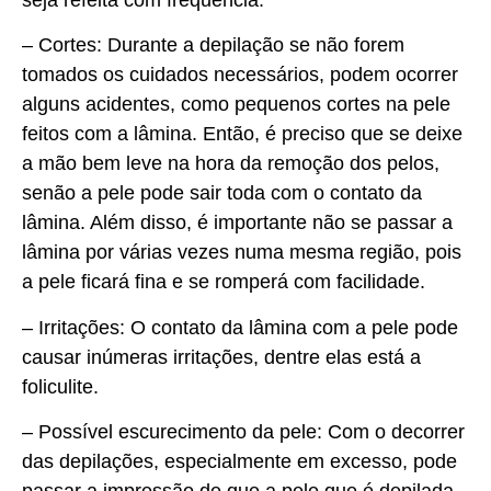
– Cortes: Durante a depilação se não forem
tomados os cuidados necessários, podem ocorrer
alguns acidentes, como pequenos cortes na pele
feitos com a lâmina. Então, é preciso que se deixe
a mão bem leve na hora da remoção dos pelos,
senão a pele pode sair toda com o contato da
lâmina. Além disso, é importante não se passar a
lâmina por várias vezes numa mesma região, pois
a pele ficará fina e se romperá com facilidade.
– Irritações: O contato da lâmina com a pele pode
causar inúmeras irritações, dentre elas está a
foliculite.
– Possível escurecimento da pele: Com o decorrer
das depilações, especialmente em excesso, pode