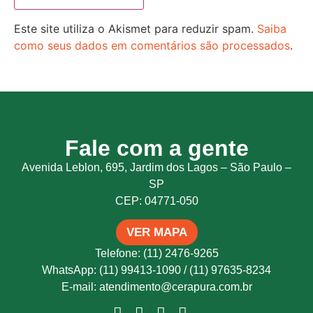
Este site utiliza o Akismet para reduzir spam.
Saiba
como seus dados em comentários são processados
.
Fale com a gente
Avenida Leblon, 695, Jardim dos Lagos – São Paulo –
SP
CEP: 04771-050
VER MAPA
Telefone: (11) 2476-9265
WhatsApp: (11) 99413-1090 / (11) 97635-8234
E-mail: atendimento@cerapura.com.br