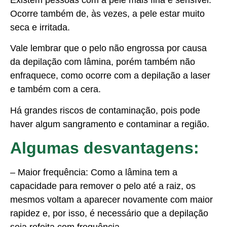
Ocorre também de, às vezes, a pele estar muito
seca e irritada.
Vale lembrar que o pelo não engrossa por causa
da depilação com lâmina, porém também não
enfraquece, como ocorre com a depilação a laser
e também com a cera.
Há grandes riscos de contaminação, pois pode
haver algum sangramento e contaminar a região.
Algumas desvantagens:
– Maior frequência: Como a lâmina tem a
capacidade para remover o pelo até a raiz, os
mesmos voltam a aparecer novamente com maior
rapidez e, por isso, é necessário que a depilação
seja refeita com frequência.