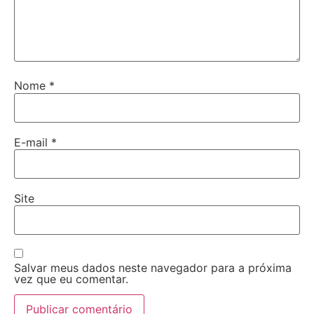
Nome
*
E-mail
*
Site
Salvar meus dados neste navegador para a próxima
vez que eu comentar.