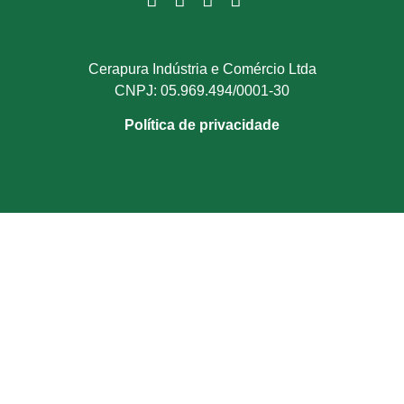
Cerapura Indústria e Comércio Ltda
CNPJ: 05.969.494/0001-30
Política de privacidade