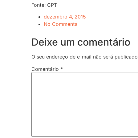
Fonte: CPT
dezembro 4, 2015
No Comments
Deixe um comentário
O seu endereço de e-mail não será publicado
Comentário
*