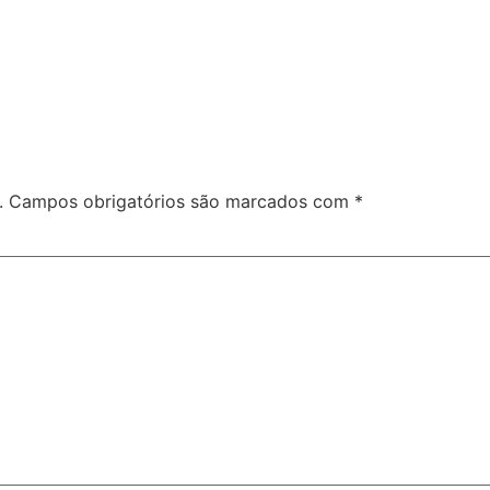
.
Campos obrigatórios são marcados com
*