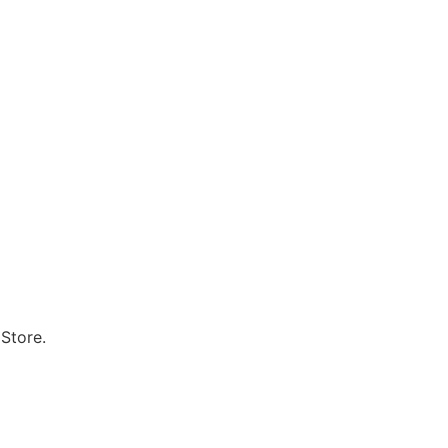
Store.