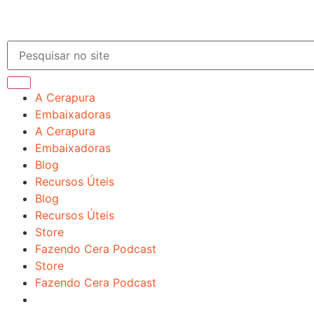
A Cerapura
Embaixadoras
A Cerapura
Embaixadoras
Blog
Recursos Úteis
Blog
Recursos Úteis
Store
Fazendo Cera Podcast
Store
Fazendo Cera Podcast