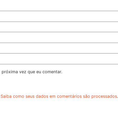
 próxima vez que eu comentar.
.
Saiba como seus dados em comentários são processados
.