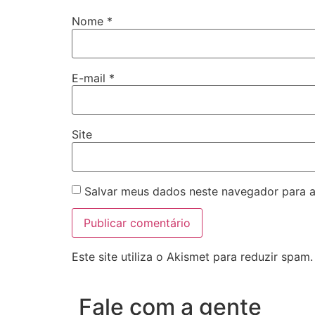
Nome
*
E-mail
*
Site
Salvar meus dados neste navegador para a
Este site utiliza o Akismet para reduzir spam
Fale com a gente