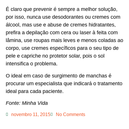
É claro que prevenir é sempre a melhor solução,
por isso, nunca use desodorantes ou cremes com
álcool, mas use e abuse de cremes hidratantes,
prefira a depilação com cera ou laser à feita com
lâmina, use roupas mais leves e menos coladas ao
corpo, use cremes específicos para o seu tipo de
pele e capriche no protetor solar, pois o sol
intensifica o problema.
O ideal em caso de surgimento de manchas é
procurar um especialista que indicará o tratamento
ideal para cada paciente.
Fonte: Minha Vida
novembro 11, 2015
No Comments