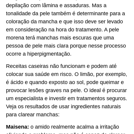
depilação com lâmina e assaduras. Mas a
tonalidade da pele também é determinante para a
coloração da mancha e que isso deve ser levado
em consideração na hora do tratamento. A pele
morena terá manchas mais escuras que uma
pessoa de pele mais clara porque nesse processo
ocorre a hiperpigmentação.
Receitas caseiras não funcionam e podem até
colocar sua saúde em risco. O limão, por exemplo,
é ácido e quando exposto ao sol, pode queimar e
provocar lesões graves na pele. O ideal é procurar
um especialista e investir em tratamentos seguros.
Veja os resultados de usar ingredientes naturais
para clarear manchas:
Maisena:
o amido realmente acalma a irritação