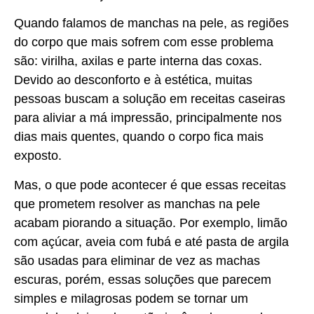
Quando falamos de manchas na pele, as regiões
do corpo que mais sofrem com esse problema
são: virilha, axilas e parte interna das coxas.
Devido ao desconforto e à estética, muitas
pessoas buscam a solução em receitas caseiras
para aliviar a má impressão, principalmente nos
dias mais quentes, quando o corpo fica mais
exposto.
Mas, o que pode acontecer é que essas receitas
que prometem resolver as manchas na pele
acabam piorando a situação. Por exemplo, limão
com açúcar, aveia com fubá e até pasta de argila
são usadas para eliminar de vez as machas
escuras, porém, essas soluções que parecem
simples e milagrosas podem se tornar um