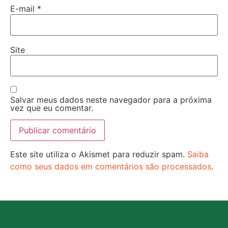
E-mail
*
Site
Salvar meus dados neste navegador para a próxima
vez que eu comentar.
Este site utiliza o Akismet para reduzir spam.
Saiba
como seus dados em comentários são processados
.