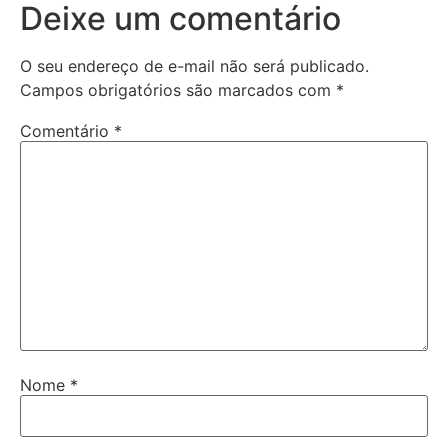
Deixe um comentário
O seu endereço de e-mail não será publicado.
Campos obrigatórios são marcados com
*
Comentário
*
Nome
*