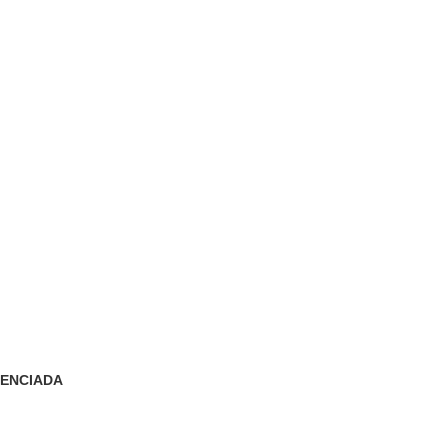
ENCIADA