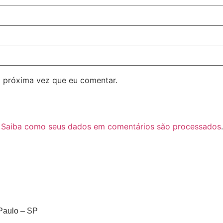
 próxima vez que eu comentar.
.
Saiba como seus dados em comentários são processados
.
Paulo – SP