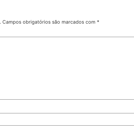
.
Campos obrigatórios são marcados com
*