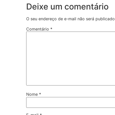
Deixe um comentário
O seu endereço de e-mail não será publicado
Comentário
*
Nome
*
E-mail
*