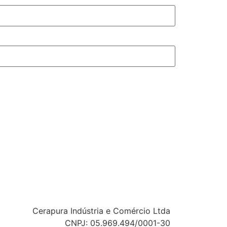
Cerapura Indústria e Comércio Ltda
CNPJ: 05.969.494/0001-30