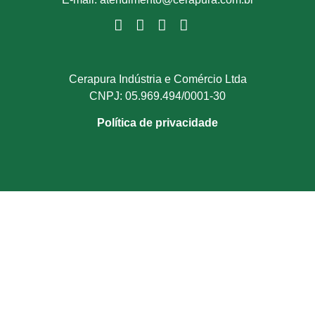
Cerapura Indústria e Comércio Ltda
CNPJ: 05.969.494/0001-30
Política de privacidade