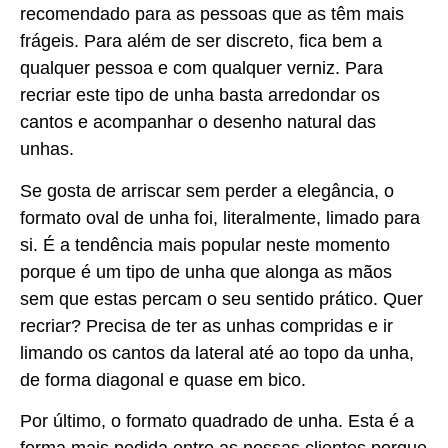
recomendado para as pessoas que as têm mais
frágeis. Para além de ser discreto, fica bem a
qualquer pessoa e com qualquer verniz. Para
recriar este tipo de unha basta arredondar os
cantos e acompanhar o desenho natural das
unhas.
Se gosta de arriscar sem perder a elegância, o
formato oval de unha foi, literalmente, limado para
si. É a tendência mais popular neste momento
porque é um tipo de unha que alonga as mãos
sem que estas percam o seu sentido prático. Quer
recriar? Precisa de ter as unhas compridas e ir
limando os cantos da lateral até ao topo da unha,
de forma diagonal e quase em bico.
Por último, o formato quadrado de unha. Esta é a
forma mais pedida entre as nossas clientes porque