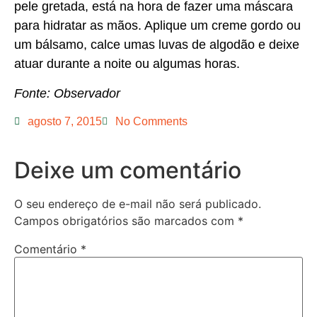
pele gretada, está na hora de fazer uma máscara
para hidratar as mãos. Aplique um creme gordo ou
um bálsamo, calce umas luvas de algodão e deixe
atuar durante a noite ou algumas horas.
Fonte: Observador
agosto 7, 2015
No Comments
Deixe um comentário
O seu endereço de e-mail não será publicado.
Campos obrigatórios são marcados com
*
Comentário
*