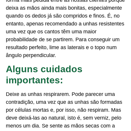
deixa as mãos ainda mais bonitas, especialmente
quando os dedos já são compridos e finos. É, no
entanto, apenas recomendado a unhas resistentes
uma vez que os cantos têm uma maior
probabilidade de se partirem. Para conseguir um
resultado perfeito, lime as laterais e o topo num
ângulo perpendicular.
Alguns cuidados
importantes:
Deixe as unhas respirarem. Pode parecer uma
contradição, uma vez que as unhas são formadas
por células mortas e, por isso, não respiram. Mas
deve deixá-las ao natural, isto é, sem verniz, pelo
menos um dia. Se sente as mãos secas com a