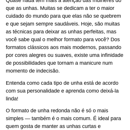
Quase nada tem mais a atenção das mulheres do
que as unhas. Muitas se dedicam a ter o maior
cuidado do mundo para que elas não se quebrem
e que sejam sempre saudáveis. Hoje, são muitas
as técnicas para deixar as unhas perfeitas, mas
você sabe qual o melhor formato para você? Dos
formatos clássicos aos mais modernos, passando
por cores alegres ou suaves, existe uma infinidade
de possibilidades que tornam a manicure num
momento de indecisão.
Entenda como cada tipo de unha está de acordo
com sua personalidade e aprenda como deixá-la
linda!
O formato de unha redonda não é só o mais
simples — também é o mais comum. É ideal para
quem gosta de manter as unhas curtas e