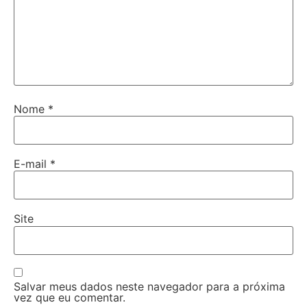
Nome
*
E-mail
*
Site
Salvar meus dados neste navegador para a próxima
vez que eu comentar.