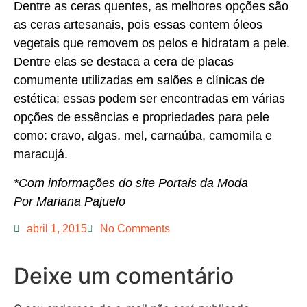
Dentre as ceras quentes, as melhores opções são
as ceras artesanais, pois essas contem óleos
vegetais que removem os pelos e hidratam a pele.
Dentre elas se destaca a cera de placas
comumente utilizadas em salões e clínicas de
estética; essas podem ser encontradas em várias
opções de essências e propriedades para pele
como: cravo, algas, mel, carnaúba, camomila e
maracujá.
*Com informações do site Portais da Moda
Por Mariana Pajuelo
abril 1, 2015
No Comments
Deixe um comentário