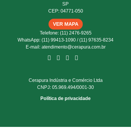
SP
CEP: 04771-050
VER MAPA
Telefone: (11) 2476-9265
WhatsApp: (11) 99413-1090 / (11) 97635-8234
E-mail: atendimento@cerapura.com.br
Cerapura Indústria e Comércio Ltda
CNPJ: 05.969.494/0001-30
Política de privacidade