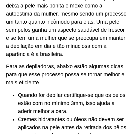
deixa a pele mais bonita e mexe como a
autoestima da mulher, mesmo sendo um processo
um tanto quanto incômodo para elas. Uma pele
sem pelos ganha um aspecto saudável de frescor
e se tem uma mulher que se preocupa em manter
a depilação em dia e tão minuciosa com a
aparência é a brasileira.
Para as depiladoras, abaixo estão algumas dicas
para que esse processo possa se tornar melhor e
mais eficiente.
Quando for depilar certifique-se que os pelos
estão com no mínimo 3mm, isso ajuda a
aderir melhor a cera.
Cremes hidratantes ou óleos não devem ser
aplicados na pele antes da retirada dos pêlos.