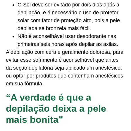
O Sol deve ser evitado por dois dias após a
depilação, e é necessário o uso de protetor
solar com fator de proteção alto, pois a pele
depilada se bronzeia mais fácil.
Não é aconselhável usar desodorante nas
primeiras seis horas após depilar as axilas.
A depilação com cera é geralmente dolorosa, para
evitar esse sofrimento é aconselhável que antes
da seção depilatória seja aplicado um anestésico,
ou optar por produtos que contenham anestésicos
em sua fórmula.
“A verdade é que a
depilação deixa a pele
mais bonita”