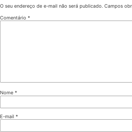
O seu endereço de e-mail não será publicado.
Campos obr
Comentário
*
Nome
*
E-mail
*