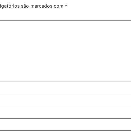
igatórios são marcados com
*