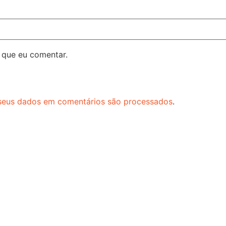
 que eu comentar.
seus dados em comentários são processados
.