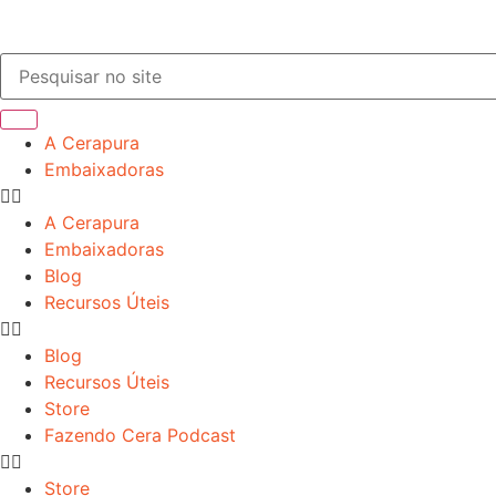
A Cerapura
Embaixadoras
A Cerapura
Embaixadoras
Blog
Recursos Úteis
Blog
Recursos Úteis
Store
Fazendo Cera Podcast
Store