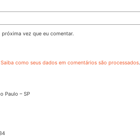
 próxima vez que eu comentar.
.
Saiba como seus dados em comentários são processados
.
o Paulo – SP
34