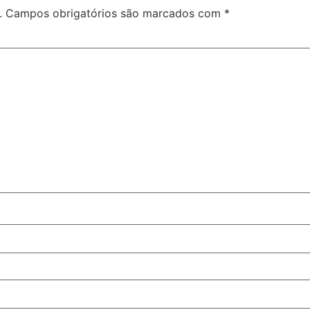
.
Campos obrigatórios são marcados com
*