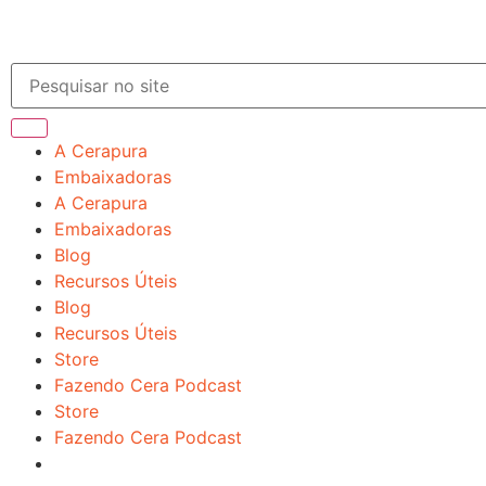
A Cerapura
Embaixadoras
A Cerapura
Embaixadoras
Blog
Recursos Úteis
Blog
Recursos Úteis
Store
Fazendo Cera Podcast
Store
Fazendo Cera Podcast