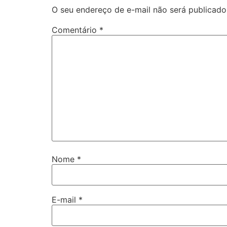
O seu endereço de e-mail não será publicado
Comentário
*
Nome
*
E-mail
*