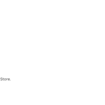
Store.