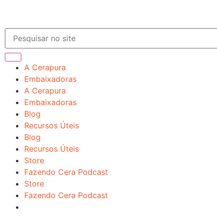
A Cerapura
Embaixadoras
A Cerapura
Embaixadoras
Blog
Recursos Úteis
Blog
Recursos Úteis
Store
Fazendo Cera Podcast
Store
Fazendo Cera Podcast