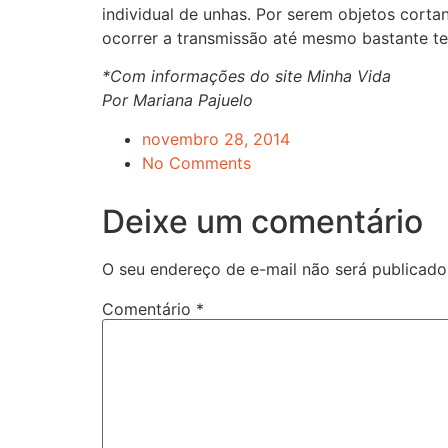
individual de unhas. Por serem objetos cort
ocorrer a transmissão até mesmo bastante t
*Com informações do site Minha Vida
Por Mariana Pajuelo
novembro 28, 2014
No Comments
Deixe um comentário
O seu endereço de e-mail não será publicado
Comentário
*