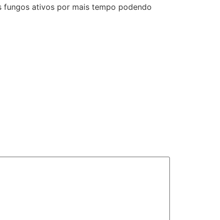
os fungos ativos por mais tempo podendo