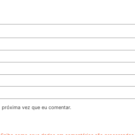
 próxima vez que eu comentar.