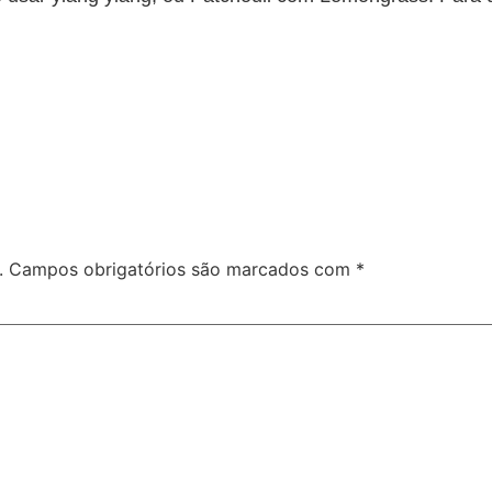
.
Campos obrigatórios são marcados com
*