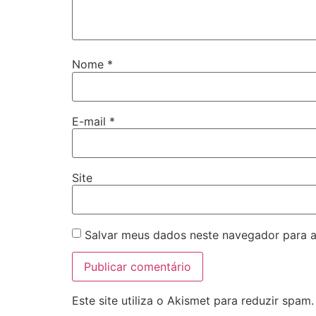
Nome
*
E-mail
*
Site
Salvar meus dados neste navegador para a
Este site utiliza o Akismet para reduzir spam