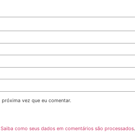
 próxima vez que eu comentar.
.
Saiba como seus dados em comentários são processados
.