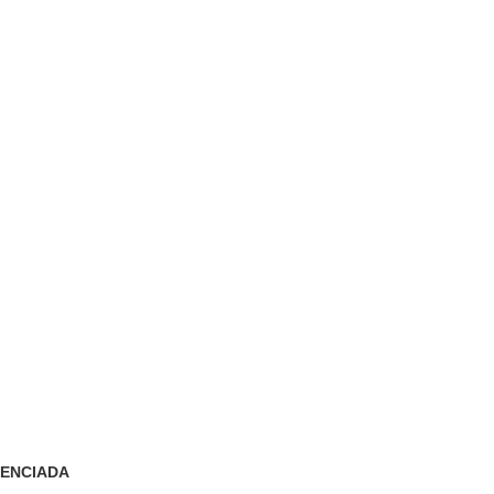
ENCIADA