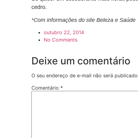
cedro.
*Com informações do site Beleza e Saúde
outubro 22, 2014
No Comments
Deixe um comentário
O seu endereço de e-mail não será publicado
Comentário
*