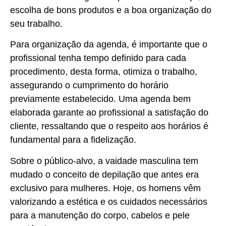
escolha de bons produtos e a boa organização do
seu trabalho.
Para organização da agenda, é importante que o
profissional tenha tempo definido para cada
procedimento, desta forma, otimiza o trabalho,
assegurando o cumprimento do horário
previamente estabelecido. Uma agenda bem
elaborada garante ao profissional a satisfação do
cliente, ressaltando que o respeito aos horários é
fundamental para a fidelização.
Sobre o público-alvo, a vaidade masculina tem
mudado o conceito de depilação que antes era
exclusivo para mulheres. Hoje, os homens vêm
valorizando a estética e os cuidados necessários
para a manutenção do corpo, cabelos e pele