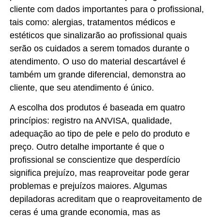
cliente com dados importantes para o profissional,
tais como: alergias, tratamentos médicos e
estéticos que sinalizarão ao profissional quais
serão os cuidados a serem tomados durante o
atendimento. O uso do material descartável é
também um grande diferencial, demonstra ao
cliente, que seu atendimento é único.
A escolha dos produtos é baseada em quatro
princípios: registro na ANVISA, qualidade,
adequação ao tipo de pele e pelo do produto e
preço. Outro detalhe importante é que o
profissional se conscientize que desperdício
significa prejuízo, mas reaproveitar pode gerar
problemas e prejuízos maiores. Algumas
depiladoras acreditam que o reaproveitamento de
ceras é uma grande economia, mas as