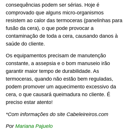
consequências podem ser sérias. Hoje é
comprovado que alguns micro-organismos
resistem ao calor das termoceras (panelinhas para
fusão da cera), o que pode provocar a
contaminação de toda a cera, causando danos à
saúde do cliente.
Os equipamentos precisam de manutenção
constante, a assepsia e o bom manuseio irão
garantir maior tempo de durabilidade. As
termoceras, quando não estão bem reguladas,
podem promover um aquecimento excessivo da
cera, o que causará queimadura no cliente. É
preciso estar atento!
*Com informações do site Cabeleireiros.com
Por
Mariana Pajuelo