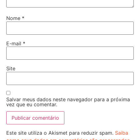
Nome
*
E-mail
*
Site
Salvar meus dados neste navegador para a próxima
vez que eu comentar.
Este site utiliza o Akismet para reduzir spam.
Saiba