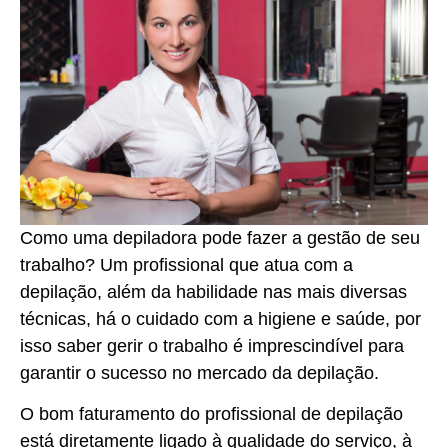
Como uma depiladora pode fazer a gestão de seu
trabalho? Um profissional que atua com a
depilação, além da habilidade nas mais diversas
técnicas, há o cuidado com a higiene e saúde, por
isso saber gerir o trabalho é imprescindível para
garantir o sucesso no mercado da depilação.
O bom faturamento do profissional de depilação
está diretamente ligado à qualidade do serviço, à