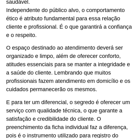
saudável.
Independente do público alvo, o comportamento
ético é atributo fundamental para essa relação
cliente e profissional. É o que garantirá a confiança
e o respeito.
O espaço destinado ao atendimento deverá ser
organizado e limpo, além de oferecer conforto,
atitudes essenciais para se manter a integridade e
a saúde do cliente. Lembrando que muitos
profissionais fazem atendimento em domicílio e os
cuidados permanecerão os mesmos.
E para ter um diferencial, o segredo é oferecer um
serviço com qualidade técnica, o que garante a
satisfação e credibilidade do cliente. O
preenchimento da ficha individual faz a diferença,
pois é o instrumento utilizado para registro do