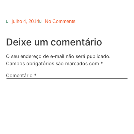
julho 4, 2014
No Comments
Deixe um comentário
O seu endereço de e-mail não será publicado.
Campos obrigatórios são marcados com
*
Comentário
*