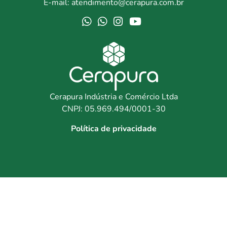
E-mail: atendimento@cerapura.com.br
Cerapura Indústria e Comércio Ltda
CNPJ: 05.969.494/0001-30
Política de privacidade