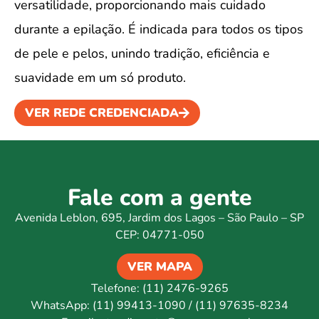
versatilidade, proporcionando mais cuidado
durante a epilação. É indicada para todos os tipos
de pele e pelos, unindo tradição, eficiência e
suavidade em um só produto.
VER REDE CREDENCIADA
Fale com a gente
Avenida Leblon, 695, Jardim dos Lagos – São Paulo – SP
CEP: 04771-050
VER MAPA
Telefone: (11) 2476-9265
WhatsApp: (11) 99413-1090 / (11) 97635-8234