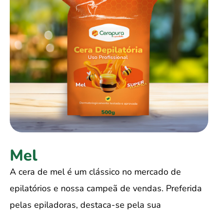
Mel
A cera de mel é um clássico no mercado de
epilatórios e nossa campeã de vendas. Preferida
pelas epiladoras, destaca-se pela sua