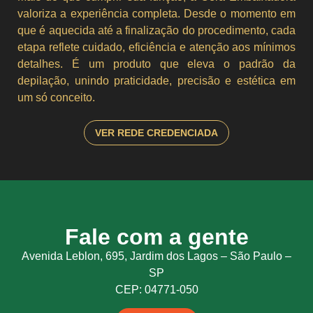
valoriza a experiência completa. Desde o momento em
que é aquecida até a finalização do procedimento, cada
etapa reflete cuidado, eficiência e atenção aos mínimos
detalhes. É um produto que eleva o padrão da
depilação, unindo praticidade, precisão e estética em
um só conceito.
VER REDE CREDENCIADA
Fale com a gente
Avenida Leblon, 695, Jardim dos Lagos – São Paulo –
SP
CEP: 04771-050