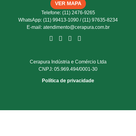
VER MAPA
Telefone: (11) 2476-9265
WhatsApp: (11) 99413-1090 / (11) 97635-8234
E-mail: atendimento@cerapura.com.br
Cerapura Indústria e Comércio Ltda
CNPJ: 05.969.494/0001-30
Política de privacidade