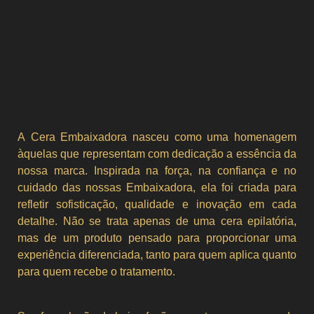
A Cera Embaixadora nasceu como uma homenagem
àquelas que representam com dedicação a essência da
nossa marca. Inspirada na força, na confiança e no
cuidado das nossas Embaixadora, ela foi criada para
refletir sofisticação, qualidade e inovação em cada
detalhe. Não se trata apenas de uma cera epilatória,
mas de um produto pensado para proporcionar uma
experiência diferenciada, tanto para quem aplica quanto
para quem recebe o tratamento.