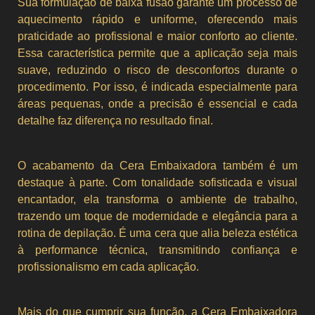
Sua formulação de baixa fusão garante um processo de
aquecimento rápido e uniforme, oferecendo mais
praticidade ao profissional e maior conforto ao cliente.
Essa característica permite que a aplicação seja mais
suave, reduzindo o risco de desconfortos durante o
procedimento. Por isso, é indicada especialmente para
áreas pequenas, onde a precisão é essencial e cada
detalhe faz diferença no resultado final.
O acabamento da Cera Embaixadora também é um
destaque à parte. Com tonalidade sofisticada e visual
encantador, ela transforma o ambiente de trabalho,
trazendo um toque de modernidade e elegância para a
rotina de depilação. É uma cera que alia beleza estética
à performance técnica, transmitindo confiança e
profissionalismo em cada aplicação.
Mais do que cumprir sua função, a Cera Embaixadora