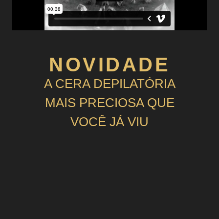
NOVIDADE
A CERA DEPILATÓRIA
MAIS PRECIOSA QUE
VOCÊ JÁ VIU